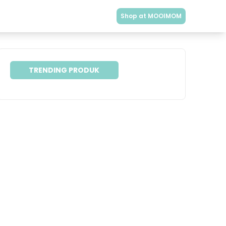
Shop at MOOIMOM
TRENDING PRODUK