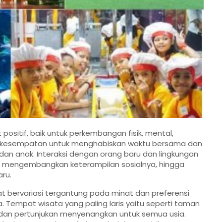
ositif, baik untuk perkembangan fisik, mental,
 kesempatan untuk menghabiskan waktu bersama dan
n anak. Interaksi dengan orang baru dan lingkungan
 mengembangkan keterampilan sosialnya, hingga
ru.
 bervariasi tergantung pada minat dan preferensi
a. Tempat wisata yang paling laris yaitu seperti taman
 dan pertunjukan menyenangkan untuk semua usia.