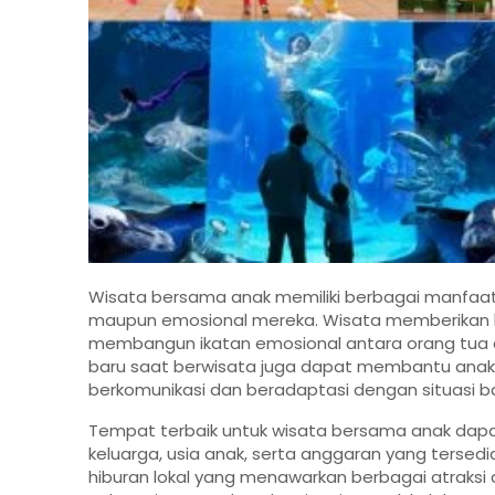
Wisata bersama anak memiliki berbagai manfaat p
maupun emosional mereka. Wisata memberikan
membangun ikatan emosional antara orang tua da
baru saat berwisata juga dapat membantu anak
berkomunikasi dan beradaptasi dengan situasi ba
Tempat terbaik untuk wisata bersama anak dapat
keluarga, usia anak, serta anggaran yang tersedi
hiburan lokal yang menawarkan berbagai atraksi