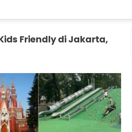
ds Friendly di Jakarta,