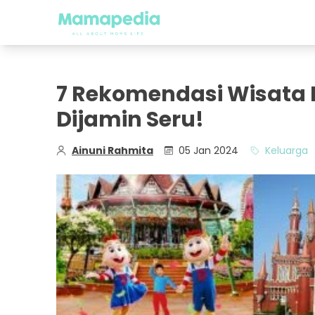
7 Rekomendasi Wisata Ki
Dijamin Seru!
Ainuni Rahmita
05 Jan 2024
Keluarga