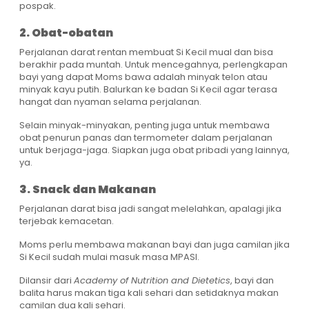
pospak.
2. Obat-obatan
Perjalanan darat rentan membuat Si Kecil mual dan bisa
berakhir pada muntah. Untuk mencegahnya, perlengkapan
bayi yang dapat Moms bawa adalah minyak telon atau
minyak kayu putih. Balurkan ke badan Si Kecil agar terasa
hangat dan nyaman selama perjalanan.
Selain minyak-minyakan, penting juga untuk membawa
obat penurun panas dan termometer dalam perjalanan
untuk berjaga-jaga. Siapkan juga obat pribadi yang lainnya,
ya.
3. Snack dan Makanan
Perjalanan darat bisa jadi sangat melelahkan, apalagi jika
terjebak kemacetan.
Moms perlu membawa makanan bayi dan juga camilan jika
Si Kecil sudah mulai masuk masa MPASI.
Dilansir dari
Academy of Nutrition and Dietetics
, bayi dan
balita harus makan tiga kali sehari dan setidaknya makan
camilan dua kali sehari.