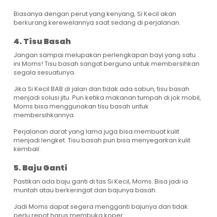
Biasanya dengan perut yang kenyang, Si Kecil akan
berkurang kerewelannya saat sedang di perjalanan.
4. Tisu Basah
Jangan sampai melupakan perlengkapan bayi yang satu
ini Moms! Tisu basah sangat berguna untuk membersihkan
segala sesuatunya.
Jika Si Kecil BAB di jalan dan tidak ada sabun, tisu basah
menjadi solusi jitu. Pun ketika makanan tumpah di jok mobil,
Moms bisa menggunakan tisu basah untuk
membersihkannya.
Perjalanan darat yang lama juga bisa membuat kulit
menjadi lengket. Tisu basah pun bisa menyegarkan kulit
kembali.
5. Baju Ganti
Pastikan ada baju ganti di tas Si Kecil, Moms. Bisa jadi ia
muntah atau berkeringat dan bajunya basah.
Jadi Moms dapat segera mengganti bajunya dan tidak
perlu repot harus membuka koper.