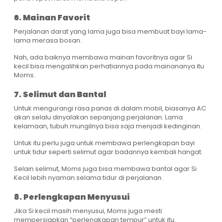
6. Mainan Favorit
Perjalanan darat yang lama juga bisa membuat bayi lama-
lama merasa bosan.
Nah, ada baiknya membawa mainan favoritnya agar Si
kecil bisa mengalihkan perhatiannya pada mainananya itu
Moms.
7. Selimut dan Bantal
Untuk mengurangi rasa panas di dalam mobil, biasanya AC
akan selalu dinyalakan sepanjang perjalanan. Lama
kelamaan, tubuh mungilnya bisa saja menjadi kedinginan.
Untuk itu perlu juga untuk membawa perlengkapan bayi
untuk tidur seperti selimut agar badannya kembali hangat.
Selain selimut, Moms juga bisa membawa bantal agar Si
Kecil lebih nyaman selama tidur di perjalanan.
8. Perlengkapan Menyusui
Jika Si kecil masih menyusui, Moms juga mesti
mempersiapkan “perlengkapan tempur” untuk itu.