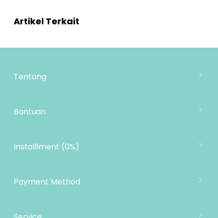
Artikel Terkait
Tentang
Tentang Mooimom
Lokasi Toko
Bantuan
MOOIMOM Wholesale
Hubungi Kami
MOOIMOM Affiliate Program
Pengiriman
Installlment (0%)
Penukaran Produk
Garansi Produk
Payment Method
Kebijakan Privasi
Informasi Cicilan
Service