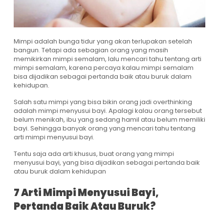
Mimpi adalah bunga tidur yang akan terlupakan setelah
bangun. Tetapi ada sebagian orang yang masih
memikirkan mimpi semalam, lalu mencari tahu tentang arti
mimpi semalam, karena percaya kalau mimpi semalam
bisa dijadikan sebagai pertanda baik atau buruk dalam
kehidupan.
Salah satu mimpi yang bisa bikin orang jadi overthinking
adalah mimpi menyusui bayi. Apalagi kalau orang tersebut
belum menikah, ibu yang sedang hamil atau belum memiliki
bayi. Sehingga banyak orang yang mencari tahu tentang
arti mimpi menyusui bayi.
Tentu saja ada arti khusus, buat orang yang mimpi
menyusui bayi, yang bisa dijadikan sebagai pertanda baik
atau buruk dalam kehidupan
7 Arti Mimpi Menyusui Bayi,
Pertanda Baik Atau Buruk?