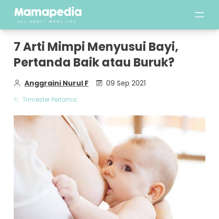
7 Arti Mimpi Menyusui Bayi,
Pertanda Baik atau Buruk?
Anggraini Nurul F
09 Sep 2021
Trimester Pertama