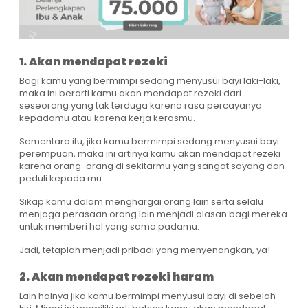
1. Akan mendapat rezeki
Bagi kamu yang bermimpi sedang menyusui bayi laki-laki,
maka ini berarti kamu akan mendapat rezeki dari
seseorang yang tak terduga karena rasa percayanya
kepadamu atau karena kerja kerasmu.
Sementara itu, jika kamu bermimpi sedang menyusui bayi
perempuan, maka ini artinya kamu akan mendapat rezeki
karena orang-orang di sekitarmu yang sangat sayang dan
peduli kepada mu.
Sikap kamu dalam menghargai orang lain serta selalu
menjaga perasaan orang lain menjadi alasan bagi mereka
untuk memberi hal yang sama padamu.
Jadi, tetaplah menjadi pribadi yang menyenangkan, ya!
2. Akan mendapat rezeki haram
Lain halnya jika kamu bermimpi menyusui bayi di sebelah