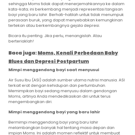
sehingga Moms tidak dapat menerjemahkannya ke dalam
kata-kata; ini berkembang menjadi representasi tangisan
bayi yang baru lahir. Berhati-hatilah untuk tidak menumpuk
perasaan buruk, yang dapat menyebabkan kemungkinan
tertekan atau berkembangnya gejala depresi.
Bicara itu penting. Jika perlu, menangislah. Atau
berteriaklah!
Baca juga:
Moms, Kenali Perbedaan Baby
Blues dan Depresi Postpartum
Mimpi menggendong bayi saat menyusui
Air Susu Ibu (ASI) adalah sumber utama nutrisi manusia. ASI
terkait erat dengan kehidupan dan pertumbuhan.
Memimpikan bayi sedang menyusu dalam gendongan
Moms, artinya Anda mendedikasikan diri untuk terus
mengembangkan diri.
Mimpi menggendong bayi yang baru lahir
Bermimpi menggendong bayi yang baru lahir
melambangkan banyak hal tentang masa depan dan
impian Moms. Ini adalah momen reflektif untuk membuat