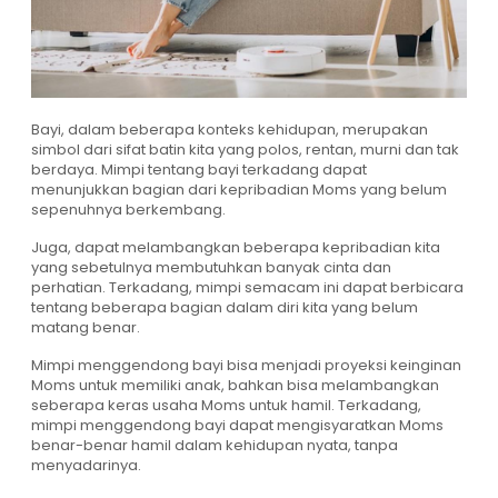
Bayi, dalam beberapa konteks kehidupan, merupakan
simbol dari sifat batin kita yang polos, rentan, murni dan tak
berdaya. Mimpi tentang bayi terkadang dapat
menunjukkan bagian dari kepribadian Moms yang belum
sepenuhnya berkembang.
Juga, dapat melambangkan beberapa kepribadian kita
yang sebetulnya membutuhkan banyak cinta dan
perhatian. Terkadang, mimpi semacam ini dapat berbicara
tentang beberapa bagian dalam diri kita yang belum
matang benar.
Mimpi menggendong bayi bisa menjadi proyeksi keinginan
Moms untuk memiliki anak, bahkan bisa melambangkan
seberapa keras usaha Moms untuk hamil. Terkadang,
mimpi menggendong bayi dapat mengisyaratkan Moms
benar-benar hamil dalam kehidupan nyata, tanpa
menyadarinya.