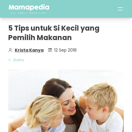
5 Tips untuk Si Kecil yang
Pemilih Makanan
Krista Kanya
12 Sep 2018
Balita