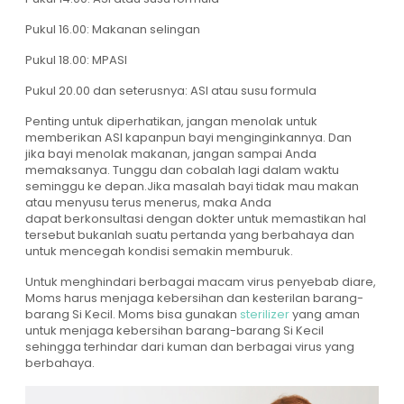
Pukul 16.00: Makanan selingan
Pukul 18.00: MPASI
Pukul 20.00 dan seterusnya: ASI atau susu formula
Penting untuk diperhatikan, jangan menolak untuk
memberikan ASI kapanpun bayi menginginkannya. Dan
jika bayi menolak makanan, jangan sampai Anda
memaksanya. Tunggu dan cobalah lagi dalam waktu
seminggu ke depan.Jika masalah bayi tidak mau makan
atau menyusu terus menerus, maka Anda
dapat berkonsultasi dengan dokter untuk memastikan hal
tersebut bukanlah suatu pertanda yang berbahaya dan
untuk mencegah kondisi semakin memburuk.
Untuk menghindari berbagai macam virus penyebab diare,
Moms harus menjaga kebersihan dan kesterilan barang-
barang Si Kecil. Moms bisa gunakan
sterilizer
yang aman
untuk menjaga kebersihan barang-barang Si Kecil
sehingga terhindar dari kuman dan berbagai virus yang
berbahaya.