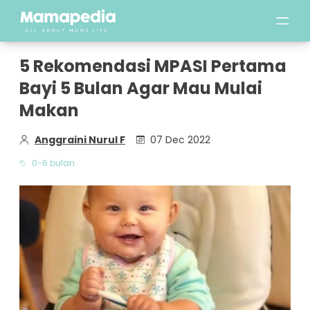
5 Rekomendasi MPASI Pertama
Bayi 5 Bulan Agar Mau Mulai
Makan
Anggraini Nurul F
07 Dec 2022
0-6 bulan