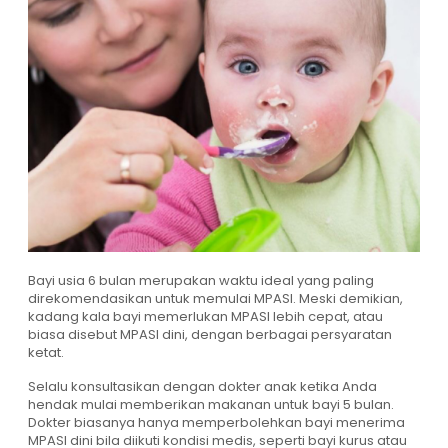
Bayi usia 6 bulan merupakan waktu ideal yang paling
direkomendasikan untuk memulai MPASI. Meski demikian,
kadang kala bayi memerlukan MPASI lebih cepat, atau
biasa disebut MPASI dini, dengan berbagai persyaratan
ketat.
Selalu konsultasikan dengan dokter anak ketika Anda
hendak mulai memberikan makanan untuk bayi 5 bulan.
Dokter biasanya hanya memperbolehkan bayi menerima
MPASI dini bila diikuti kondisi medis, seperti bayi kurus atau