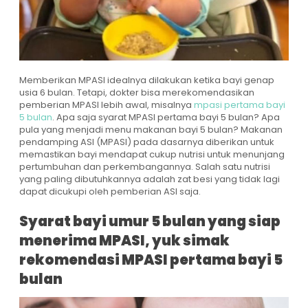
Memberikan MPASI idealnya dilakukan ketika bayi genap
usia 6 bulan. Tetapi, dokter bisa merekomendasikan
pemberian MPASI lebih awal, misalnya
mpasi pertama bayi
5 bulan
. Apa saja syarat MPASI pertama bayi 5 bulan? Apa
pula yang menjadi menu makanan bayi 5 bulan? Makanan
pendamping ASI (MPASI) pada dasarnya diberikan untuk
memastikan bayi mendapat cukup nutrisi untuk menunjang
pertumbuhan dan perkembangannya. Salah satu nutrisi
yang paling dibutuhkannya adalah zat besi yang tidak lagi
dapat dicukupi oleh pemberian ASI saja.
Syarat bayi umur 5 bulan yang siap
menerima MPASI, yuk simak
rekomendasi MPASI pertama bayi 5
bulan