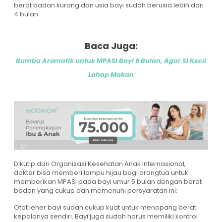
berat badan kurang dan usia bayi sudah berusia lebih dari
4 bulan.
Baca Juga:
Bumbu Aromatik untuk MPASI Bayi 6 Bulan, Agar Si Kecil
Lahap Makan
Dikutip dari Organisasi Kesehatan Anak Internasional,
dokter bisa memberi lampu hijau bagi orangtua untuk
memberikan MPASI pada bayi umur 5 bulan dengan berat
badan yang cukup dan memenuhi persyaratan ini:
Otot leher bayi sudah cukup kuat untuk menopang berat
kepalanya sendiri. Bayi juga sudah harus memiliki kontrol