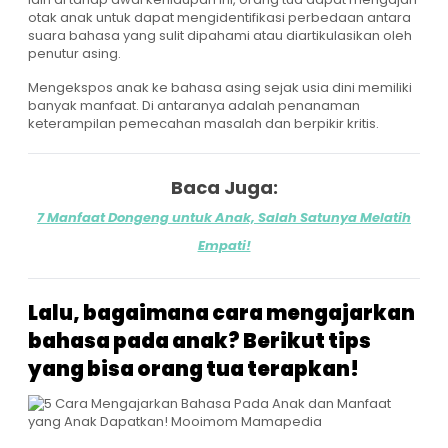
otak anak untuk dapat mengidentifikasi perbedaan antara
suara bahasa yang sulit dipahami atau diartikulasikan oleh
penutur asing.
Mengekspos anak ke bahasa asing sejak usia dini memiliki
banyak manfaat. Di antaranya adalah penanaman
keterampilan pemecahan masalah dan berpikir kritis.
Baca Juga:
7 Manfaat Dongeng untuk Anak, Salah Satunya Melatih
Empati!
Lalu, bagaimana cara mengajarkan
bahasa pada anak? Berikut tips
yang bisa orang tua terapkan!