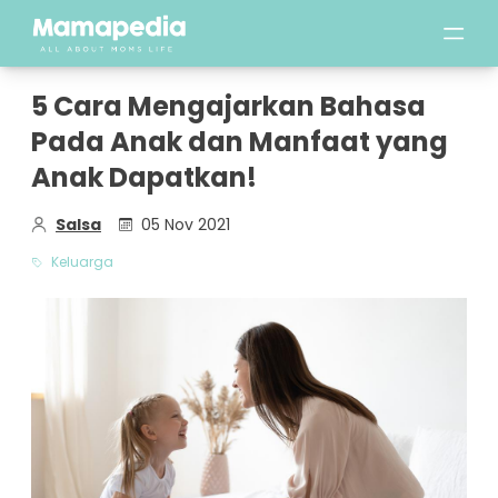
5 Cara Mengajarkan Bahasa
Pada Anak dan Manfaat yang
Anak Dapatkan!
Salsa
05 Nov 2021
Keluarga