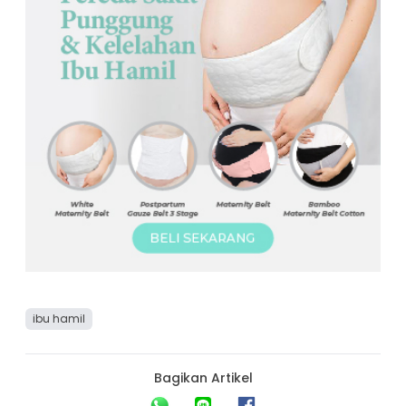
ibu hamil
Bagikan Artikel