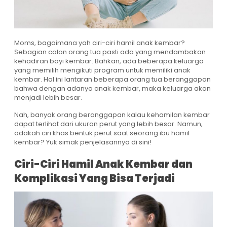
Moms, bagaimana yah ciri-ciri hamil anak kembar?
Sebagian calon orang tua pasti ada yang mendambakan
kehadiran bayi kembar. Bahkan, ada beberapa keluarga
yang memilih mengikuti program untuk memiliki anak
kembar. Hal ini lantaran beberapa orang tua beranggapan
bahwa dengan adanya anak kembar, maka keluarga akan
menjadi lebih besar.
Nah, banyak orang beranggapan kalau kehamilan kembar
dapat terlihat dari ukuran perut yang lebih besar. Namun,
adakah ciri khas bentuk perut saat seorang ibu hamil
kembar? Yuk simak penjelasannya di sini!
Ciri-Ciri Hamil Anak Kembar dan
Komplikasi Yang Bisa Terjadi