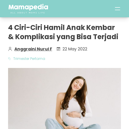
4 Ciri-Ciri Hamil Anak Kembar
& Komplikasi yang Bisa Terjadi
Anggraini Nurul F
22 May 2022
Trimester Pertama