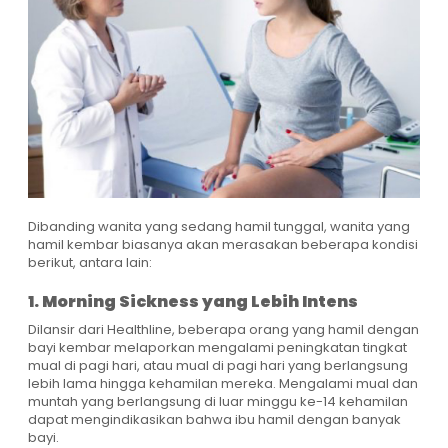
Dibanding wanita yang sedang hamil tunggal, wanita yang
hamil kembar biasanya akan merasakan beberapa kondisi
berikut, antara lain:
1. Morning Sickness yang Lebih Intens
Dilansir dari Healthline, beberapa orang yang hamil dengan
bayi kembar melaporkan mengalami peningkatan tingkat
mual di pagi hari, atau mual di pagi hari yang berlangsung
lebih lama hingga kehamilan mereka. Mengalami mual dan
muntah yang berlangsung di luar minggu ke-14 kehamilan
dapat mengindikasikan bahwa ibu hamil dengan banyak
bayi.