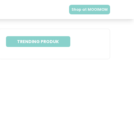
Shop at MOOIMOM
TRENDING PRODUK