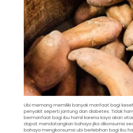
Ubi memang memiliki banyak manfaat bagi kese
penyakit seperti jantung dan diabetes. Tidak h
bermanfaat bagi ibu hamil karena kaya akan vita
dapat mendatangkan bahaya jika dikonsumsi seca
bahaya mengkonsumsi ubi berlebihan bagi ibu ha