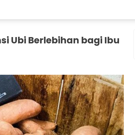
 Ubi Berlebihan bagi Ibu