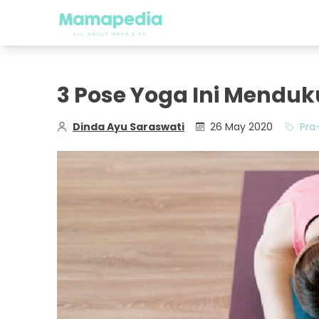
3 Pose Yoga Ini Menduk
Dinda Ayu Saraswati
26 May 2020
Pra