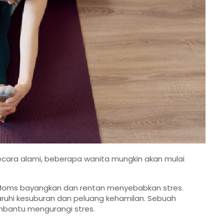
cara alami, beberapa wanita mungkin akan mulai
Moms bayangkan dan rentan menyebabkan stres.
ruhi kesuburan dan peluang kehamilan. Sebuah
bantu mengurangi stres.