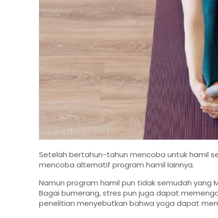
Setelah bertahun-tahun mencoba untuk hamil se
mencoba alternatif program hamil lainnya.
Namun program hamil pun tidak semudah yang 
Bagai bumerang, stres pun juga dapat memenga
penelitian menyebutkan bahwa yoga dapat mem