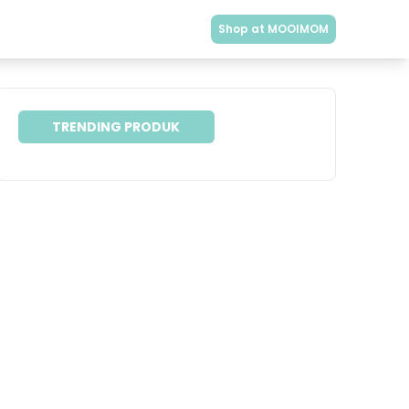
Shop at MOOIMOM
TRENDING PRODUK