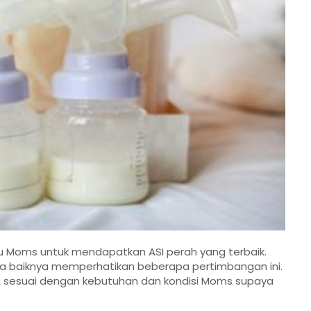
Moms untuk mendapatkan ASI perah yang terbaik.
 baiknya memperhatikan beberapa pertimbangan ini.
 sesuai dengan kebutuhan dan kondisi Moms supaya