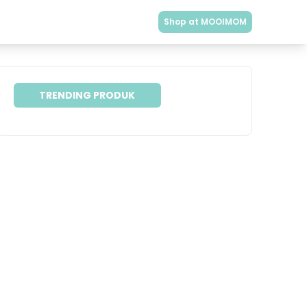
Shop at MOOIMOM
TRENDING PRODUK