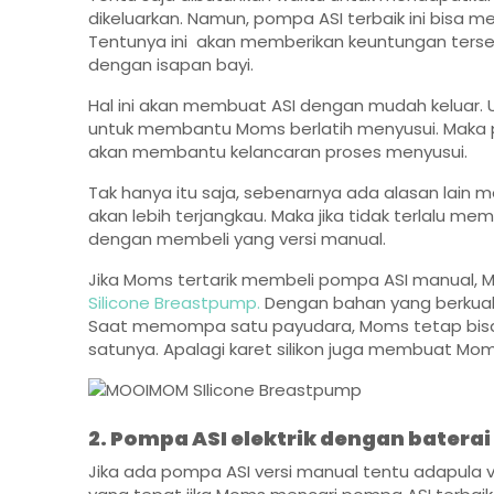
dikeluarkan. Namun, pompa ASI terbaik ini bisa 
Tentunya ini akan memberikan keuntungan tersen
dengan isapan bayi.
Hal ini akan membuat ASI dengan mudah keluar. 
untuk membantu Moms berlatih menyusui. Maka p
akan membantu kelancaran proses menyusui.
Tak hanya itu saja, sebenarnya ada alasan lain 
akan lebih terjangkau. Maka jika tidak terlalu
dengan membeli yang versi manual.
Jika Moms tertarik membeli pompa ASI manual, 
Silicone Breastpump.
Dengan bahan yang berkua
Saat memompa satu payudara, Moms tetap bisa
satunya. Apalagi karet silikon juga membuat M
2. Pompa ASI elektrik dengan baterai
Jika ada pompa ASI versi manual tentu adapula vers