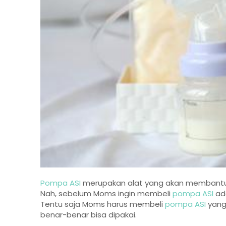
Pompa ASI
merupakan alat yang akan membantu 
Nah, sebelum Moms ingin membeli
pompa ASI
ada
Tentu saja Moms harus membeli
pompa ASI
yang
benar-benar bisa dipakai.