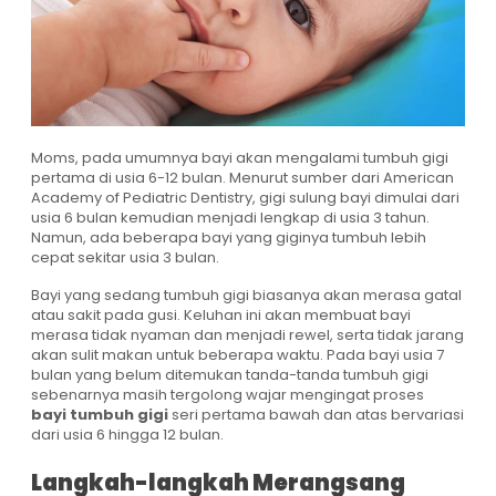
Moms, pada umumnya bayi akan mengalami tumbuh gigi
pertama di usia 6-12 bulan. Menurut sumber dari American
Academy of Pediatric Dentistry, gigi sulung bayi dimulai dari
usia 6 bulan kemudian menjadi lengkap di usia 3 tahun.
Namun, ada beberapa bayi yang giginya tumbuh lebih
cepat sekitar usia 3 bulan.
Bayi yang sedang tumbuh gigi biasanya akan merasa gatal
atau sakit pada gusi. Keluhan ini akan membuat bayi
merasa tidak nyaman dan menjadi rewel, serta tidak jarang
akan sulit makan untuk beberapa waktu. Pada bayi usia 7
bulan yang belum ditemukan tanda-tanda tumbuh gigi
sebenarnya masih tergolong wajar mengingat proses
bayi tumbuh gigi
seri pertama bawah dan atas bervariasi
dari usia 6 hingga 12 bulan.
Langkah-langkah Merangsang