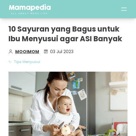
10 Sayuran yang Bagus untuk
Ibu Menyusui agar ASI Banyak
MOOIMOM
03 Jul 2023
Tips Menyusui