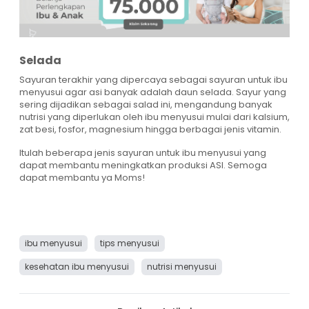
Selada
Sayuran terakhir yang dipercaya sebagai sayuran untuk ibu
menyusui agar asi banyak adalah daun selada. Sayur yang
sering dijadikan sebagai salad ini, mengandung banyak
nutrisi yang diperlukan oleh ibu menyusui mulai dari kalsium,
zat besi, fosfor, magnesium hingga berbagai jenis vitamin.
Itulah beberapa jenis sayuran untuk ibu menyusui yang
dapat membantu meningkatkan produksi ASI. Semoga
dapat membantu ya Moms!
ibu menyusui
tips menyusui
kesehatan ibu menyusui
nutrisi menyusui