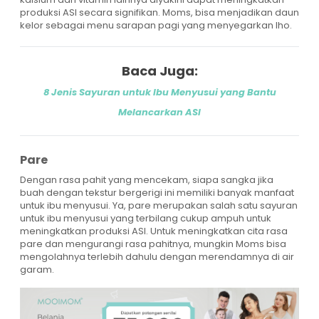
produksi ASI secara signifikan. Moms, bisa menjadikan daun
kelor sebagai menu sarapan pagi yang menyegarkan lho.
Baca Juga:
8 Jenis Sayuran untuk Ibu Menyusui yang Bantu
Melancarkan ASI
Pare
Dengan rasa pahit yang mencekam, siapa sangka jika
buah dengan tekstur bergerigi ini memiliki banyak manfaat
untuk ibu menyusui. Ya, pare merupakan salah satu sayuran
untuk ibu menyusui yang terbilang cukup ampuh untuk
meningkatkan produksi ASI. Untuk meningkatkan cita rasa
pare dan mengurangi rasa pahitnya, mungkin Moms bisa
mengolahnya terlebih dahulu dengan merendamnya di air
garam.