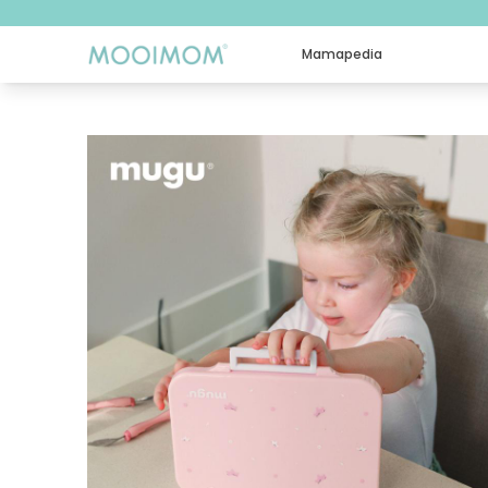
Mamapedia