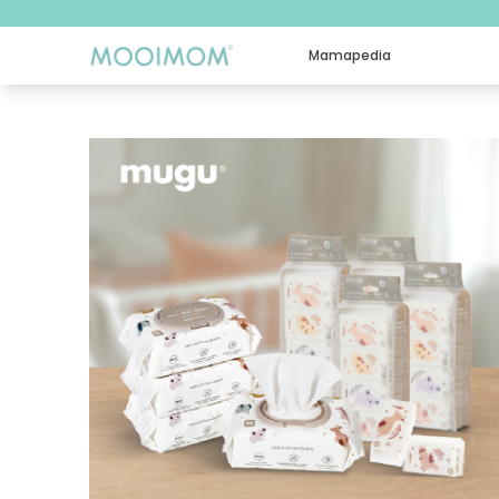
Mamapedia