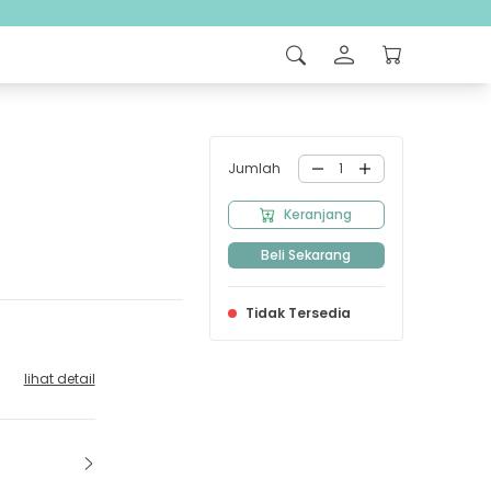
Jumlah
1
Keranjang
Beli Sekarang
Tidak Tersedia
lihat detail