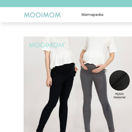
Mamapedia