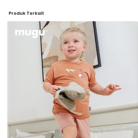
Produk Terkait