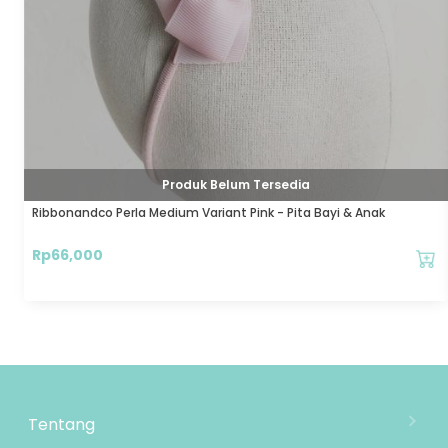
Produk Belum Tersedia
Ribbonandco Perla Medium Variant Pink - Pita Bayi & Anak
Rp
66,000
Tentang