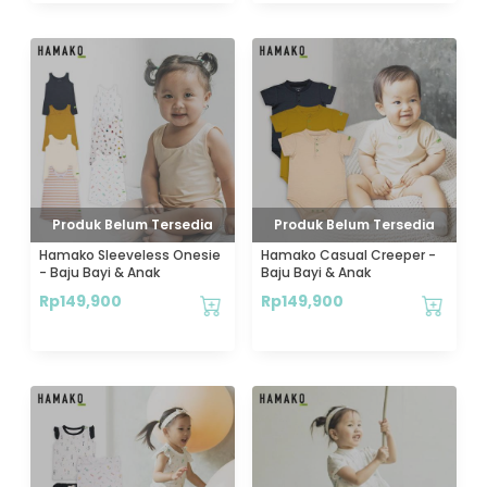
Produk Belum Tersedia
Produk Belum Tersedia
Hamako Sleeveless Onesie
Hamako Casual Creeper -
- Baju Bayi & Anak
Baju Bayi & Anak
Rp
149,900
Rp
149,900