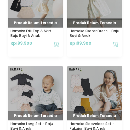
Produk Belum Tersedia
Produk Belum Tersedia
Hamako Frill Top & Skirt -
Hamako Skater Dress - Baju
Baju Bayi & Anak
Bayi & Anak
Rp
199,900
Rp
199,900
Produk Belum Tersedia
Produk Belum Tersedia
Hamako Long Set - Baju
Hamako Sleeveless Set -
Bayi & Anak
Pakaian Bayi & Anak