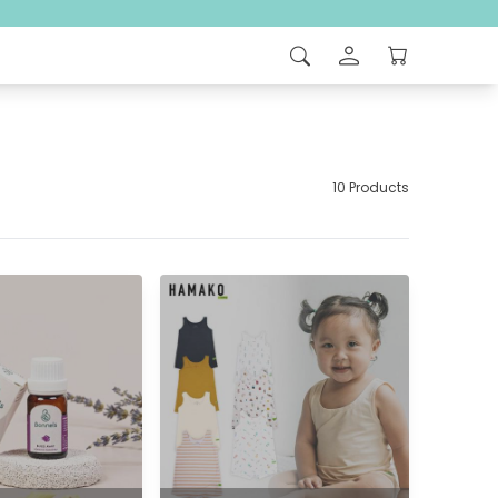
10 Products