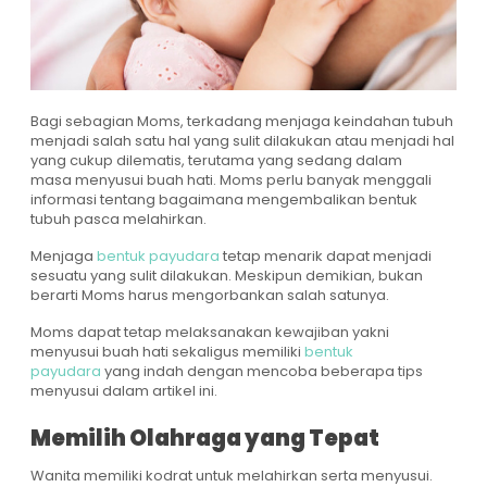
Bagi sebagian Moms, terkadang menjaga keindahan tubuh
menjadi salah satu hal yang sulit dilakukan atau menjadi hal
yang cukup dilematis, terutama yang sedang dalam
masa menyusui buah hati. Moms perlu banyak menggali
informasi tentang bagaimana mengembalikan bentuk
tubuh pasca melahirkan.
Menjaga
bentuk payudara
tetap menarik dapat menjadi
sesuatu yang sulit dilakukan. Meskipun demikian, bukan
berarti Moms harus mengorbankan salah satunya.
Moms dapat tetap melaksanakan kewajiban yakni
menyusui buah hati sekaligus memiliki
bentuk
payudara
yang indah dengan mencoba beberapa tips
menyusui dalam artikel ini.
Memilih Olahraga yang Tepat
Wanita memiliki kodrat untuk melahirkan serta menyusui.