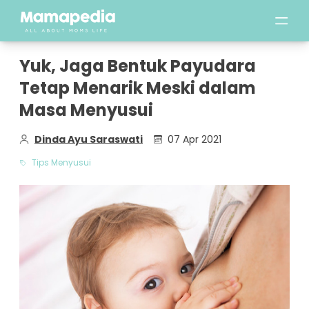
Yuk, Jaga Bentuk Payudara
Tetap Menarik Meski dalam
Masa Menyusui
Dinda Ayu Saraswati
07 Apr 2021
Tips Menyusui