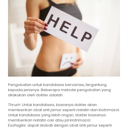
Pengobatan untuk kandidiasis bervariasi, tergantung
kepada jenisnya. Beberapa metode pengobatan yang
dilakukan oleh dokter adalah:
Thrush
: Untuk kandidiasis, biasanya dokter akan
memberikan obat anti jamur seperti nistatin dan klotrimazol.
Untuk kandidiasis yang lebih ringan, dokter biasanya
memberikan nistatin cair atau pil klotrimazol.
Esofagitis: dapat diobati dengan obat anti jamur seperti