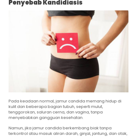
Penyebab Kandidiasis
Pada keadaan normal, jamur candida memang hidup di
kulit dan beberapa bagian tubuh, seperti mulut,
tenggorokan, saluran cerna, dan vagina, tanpa
menyebabkan gangguan kesehatan.
Namun, jika jamur candida berkembang biak tanpa
terkontrol atau masuk aliran darah, ginjal, jantung, dan otak,