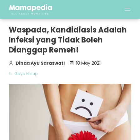
Waspada, Kandidiasis Adalah
Infeksi yang Tidak Boleh
Dianggap Remeh!
Dinda Ayu Saraswati
18 May 2021
Gaya Hidup