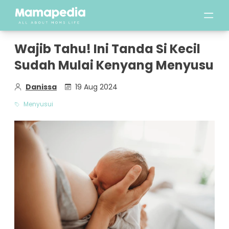
Wajib Tahu! Ini Tanda Si Kecil
Sudah Mulai Kenyang Menyusu
Danissa
19 Aug 2024
Menyusui