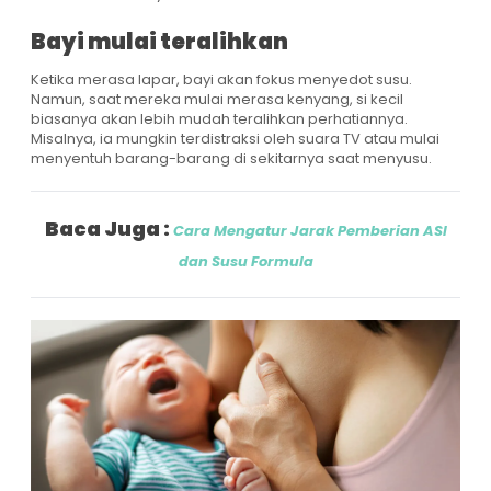
Bayi mulai teralihkan
Ketika merasa lapar, bayi akan fokus menyedot susu.
Namun, saat mereka mulai merasa kenyang, si kecil
biasanya akan lebih mudah teralihkan perhatiannya.
Misalnya, ia mungkin terdistraksi oleh suara TV atau mulai
menyentuh barang-barang di sekitarnya saat menyusu.
Baca Juga :
Cara Mengatur Jarak Pemberian ASI
dan Susu Formula