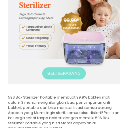
59S Box Sterilizer Portable
membuat 99,9% bakteri mati
dalam 3 menit, menghilangkan bau, penyimpanan anti
bakteri, portable dan bisa mensterilisasi semua barang.
Apapun yang Moms ingin steril, semua bisa disteril! Pastikan
keluarga sehat tanpa bakteri dengan memiliki 59S Box
Sterilizer Portable yang bisa Moms dapatkan di