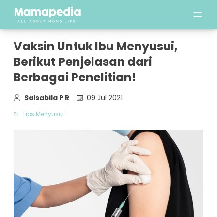
Vaksin Untuk Ibu Menyusui,
Berikut Penjelasan dari
Berbagai Penelitian!
Salsabila P R
09 Jul 2021
Tips Menyusui