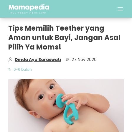
Tips Memilih Teether yang
Aman untuk Bayi, Jangan Asal
Pilih Ya Moms!
Dinda Ayu Saraswati
27 Nov 2020
0-6 bulan