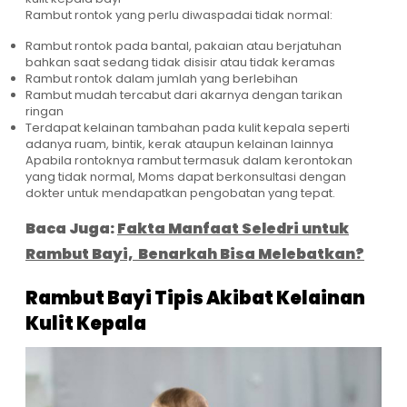
Rambut rontok yang perlu diwaspadai tidak normal:
Rambut rontok pada bantal, pakaian atau berjatuhan
bahkan saat sedang tidak disisir atau tidak keramas
Rambut rontok dalam jumlah yang berlebihan
Rambut mudah tercabut dari akarnya dengan tarikan
ringan
Terdapat kelainan tambahan pada kulit kepala seperti
adanya ruam, bintik, kerak ataupun kelainan lainnya
Apabila rontoknya rambut termasuk dalam kerontokan
yang tidak normal, Moms dapat berkonsultasi dengan
dokter untuk mendapatkan pengobatan yang tepat.
Baca Juga:
Fakta Manfaat Seledri untuk
Rambut Bayi, Benarkah Bisa Melebatkan?
Rambut Bayi Tipis Akibat Kelainan
Kulit Kepala