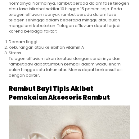
normalnya. Normalnya, rambut berada dalam fase telogen
atau fase istirahat sekitar 10 hingga 15 persen saja. Pada
telogen effluvium banyak rambut berada dalam fase
telogen sehingga dalam beberapa minggu atau bulan
mengalami kebotakan. Telogen effluvium dapat terjadi
karena berbagai faktor:
Demam tinggi
Kekurangan atau kelebihan vitamin A
Stress
Telogen effluvium akan teratasi dengan sendirinya dan
rambut bayi dapat tumbuh kembali dalam waktu enam
bulan hingga satu tahun atau Moms dapat berkonsultasi
dengan dokter.
Rambut Bayi Tipis Akibat
Pemakaian Aksesoris Rambut