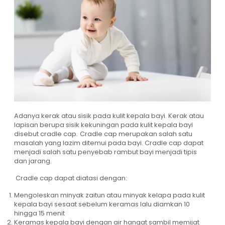
Adanya kerak atau sisik pada kulit kepala bayi. Kerak atau
lapisan berupa sisik kekuningan pada kulit kepala bayi
disebut cradle cap
.
Cradle cap merupakan salah satu
masalah yang lazim ditemui pada bayi. Cradle cap dapat
menjadi salah satu penyebab rambut bayi menjadi tipis
dan jarang.
Cradle cap dapat diatasi dengan:
Mengoleskan minyak zaitun atau minyak kelapa pada kulit
kepala bayi sesaat sebelum keramas lalu diamkan 10
hingga 15 menit
Keramas kepala bayi dengan air hangat sambil memijat