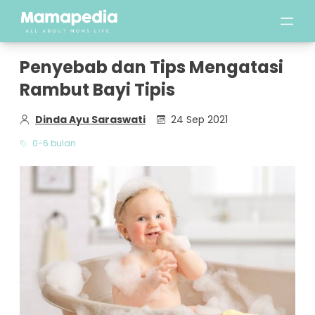
Penyebab dan Tips Mengatasi
Rambut Bayi Tipis
Dinda Ayu Saraswati
24 Sep 2021
0-6 bulan