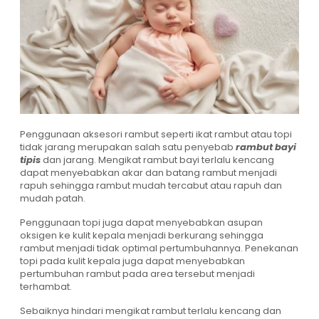
Penggunaan aksesori rambut seperti ikat rambut atau topi
tidak jarang merupakan salah satu penyebab
rambut bayi
tipis
dan jarang. Mengikat rambut bayi terlalu kencang
dapat menyebabkan akar dan batang rambut menjadi
rapuh sehingga rambut mudah tercabut atau rapuh dan
mudah patah.
Penggunaan topi juga dapat menyebabkan asupan
oksigen ke kulit kepala menjadi berkurang sehingga
rambut menjadi tidak optimal pertumbuhannya. Penekanan
topi pada kulit kepala juga dapat menyebabkan
pertumbuhan rambut pada area tersebut menjadi
terhambat.
Sebaiknya hindari mengikat rambut terlalu kencang dan