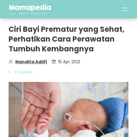
Ciri Bayi Prematur yang Sehat,
Perhatikan Cara Perawatan
Tumbuh Kembangnya
Nandita Adilfi
15 Apr 2021
0-6 bulan