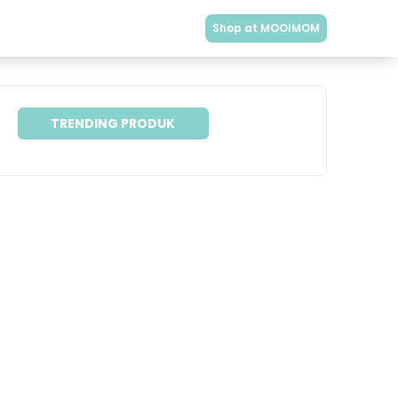
Shop at MOOIMOM
TRENDING PRODUK