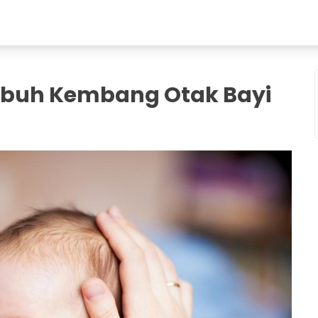
buh Kembang Otak Bayi