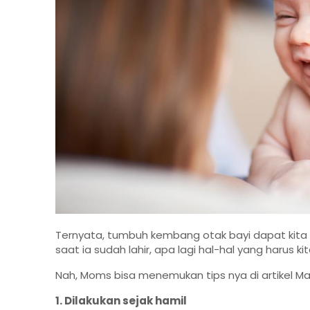
Ternyata, tumbuh kembang otak bayi dapat kita o
saat ia sudah lahir, apa lagi hal-hal yang harus ki
Nah, Moms bisa menemukan tips nya di artikel Mam
1. Dilakukan sejak hamil