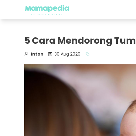
5 Cara Mendorong Tum
Intan
30 Aug 2020