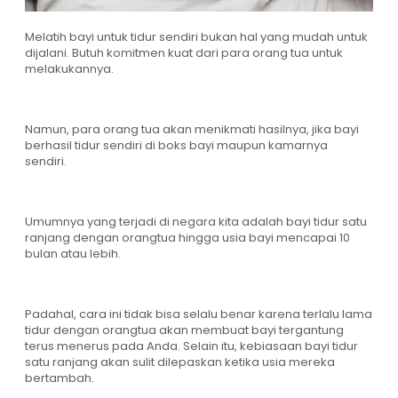
Melatih bayi untuk tidur sendiri bukan hal yang mudah untuk
dijalani. Butuh komitmen kuat dari para orang tua untuk
melakukannya.
Namun, para orang tua akan menikmati hasilnya, jika bayi
berhasil tidur sendiri di boks bayi maupun kamarnya
sendiri.
Umumnya yang terjadi di negara kita adalah bayi tidur satu
ranjang dengan orangtua hingga usia bayi mencapai 10
bulan atau lebih.
Padahal, cara ini tidak bisa selalu benar karena terlalu lama
tidur dengan orangtua akan membuat bayi tergantung
terus menerus pada Anda. Selain itu, kebiasaan bayi tidur
satu ranjang akan sulit dilepaskan ketika usia mereka
bertambah.