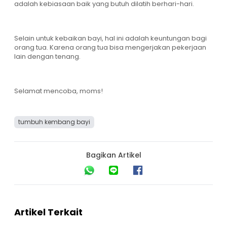
adalah kebiasaan baik yang butuh dilatih berhari-hari.
Selain untuk kebaikan bayi, hal ini adalah keuntungan bagi
orang tua. Karena orang tua bisa mengerjakan pekerjaan
lain dengan tenang.
Selamat mencoba, moms!
tumbuh kembang bayi
Bagikan Artikel
Artikel Terkait