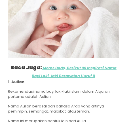
Baca Juga:
Moms Dads, Berikut 99 Inspirasi Nama
Bayi Laki-laki Berawalan Huruf B
1. Aulian
Rekomendasi nama bayi laki-laki islami dalam Alquran
pertama adalah Aulian.
Nama Aulian berasal dari bahasa Arab yang artinya
pemimpin, semangat, malaikat, atau teman.
Nama ini merupakan bentuk lain dari Aulia.