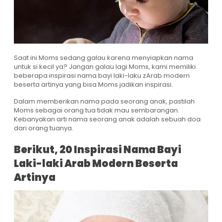
Saat ini Moms sedang galau karena menyiapkan nama
untuk si kecil ya? Jangan galau lagi Moms, kami memiliki
beberapa inspirasi nama bayi laki-laku zArab modern
beserta artinya yang bisa Moms jadikan inspirasi.
Dalam memberikan nama pada seorang anak, pastilah
Moms sebagai orang tua tidak mau sembarangan.
Kebanyakan arti nama seorang anak adalah sebuah doa
dari orang tuanya.
Berikut, 20 Inspirasi Nama Bayi
Laki-laki Arab Modern Beserta
Artinya