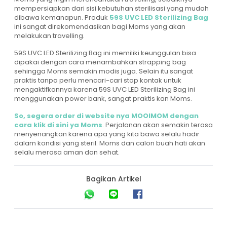
mempersiapkan dari sisi kebutuhan sterilisasi yang mudah
dibawa kemanapun. Produk
59S UVC LED Sterilizing Bag
ini sangat direkomendasikan bagi Moms yang akan
melakukan travelling.
59S UVC LED Sterilizing Bag ini memiliki keunggulan bisa
dipakai dengan cara menambahkan strapping bag
sehingga Moms semakin modis juga. Selain itu sangat
praktis tanpa perlu mencari-cari stop kontak untuk
mengaktifkannya karena 59S UVC LED Sterilizing Bag ini
menggunakan power bank, sangat praktis kan Moms.
So, segera order di website nya MOOIMOM dengan
cara klik di sini ya Moms
. Perjalanan akan semakin terasa
menyenangkan karena apa yang kita bawa selalu hadir
dalam kondisi yang steril. Moms dan calon buah hati akan
selalu merasa aman dan sehat.
Bagikan Artikel