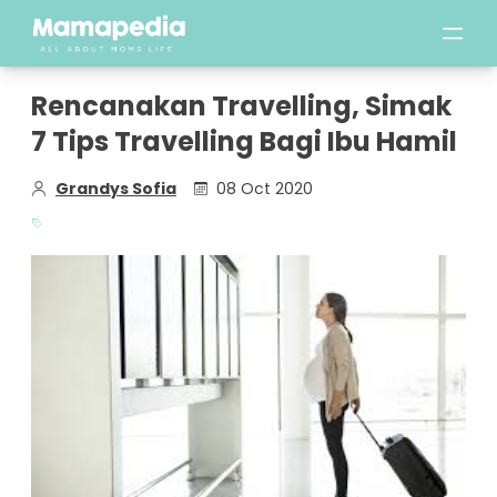
Rencanakan Travelling, Simak
7 Tips Travelling Bagi Ibu Hamil
Grandys Sofia
08 Oct 2020