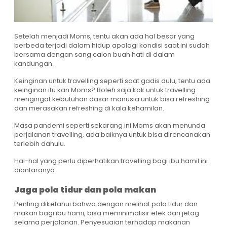
Setelah menjadi Moms, tentu akan ada hal besar yang
berbeda terjadi dalam hidup apalagi kondisi saat ini sudah
bersama dengan sang calon buah hati di dalam
kandungan.
Keinginan untuk travelling seperti saat gadis dulu, tentu ada
keinginan itu kan Moms? Boleh saja kok untuk travelling
mengingat kebutuhan dasar manusia untuk bisa refreshing
dan merasakan refreshing di kala kehamilan.
Masa pandemi seperti sekarang ini Moms akan menunda
perjalanan travelling, ada baiknya untuk bisa direncanakan
terlebih dahulu.
Hal-hal yang perlu diperhatikan travelling bagi ibu hamil ini
diantaranya:
Jaga pola tidur dan pola makan
Penting diketahui bahwa dengan melihat pola tidur dan
makan bagi ibu hami, bisa meminimalisir efek dari jetag
selama perjalanan. Penyesuaian terhadap makanan