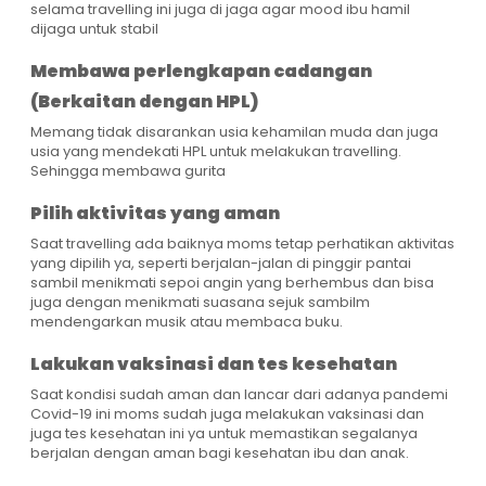
selama travelling ini juga di jaga agar mood ibu hamil
dijaga untuk stabil
Membawa perlengkapan cadangan
(Berkaitan dengan HPL)
Memang tidak disarankan usia kehamilan muda dan juga
usia yang mendekati HPL untuk melakukan travelling.
Sehingga membawa gurita
Pilih aktivitas yang aman
Saat travelling ada baiknya moms tetap perhatikan aktivitas
yang dipilih ya, seperti berjalan-jalan di pinggir pantai
sambil menikmati sepoi angin yang berhembus dan bisa
juga dengan menikmati suasana sejuk sambilm
mendengarkan musik atau membaca buku.
Lakukan vaksinasi dan tes kesehatan
Saat kondisi sudah aman dan lancar dari adanya pandemi
Covid-19 ini moms sudah juga melakukan vaksinasi dan
juga tes kesehatan ini ya untuk memastikan segalanya
berjalan dengan aman bagi kesehatan ibu dan anak.