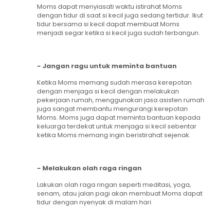
Moms dapat menyiasati waktu istirahat Moms
dengan tidur di saat si kecil juga sedang tertidur. Ikut
tidur bersama si kecil dapat membuat Moms
menjadi segar ketika si kecil juga sudah terbangun.
- Jangan ragu untuk meminta bantuan
Ketika Moms memang sudah merasa kerepotan
dengan menjaga si kecil dengan melakukan
pekerjaan rumah, menggunakan jasa asisten rumah
juga sangat membantu mengurangi kerepotan
Moms. Moms juga dapat meminta bantuan kepada
keluarga terdekat untuk menjaga si kecil sebentar
ketika Moms memang ingin beristirahat sejenak.
- Melakukan olah raga ringan
Lakukan olah raga ringan seperti meditasi, yoga,
senam, atau jalan pagi akan membuat Moms dapat
tidur dengan nyenyak di malam hari