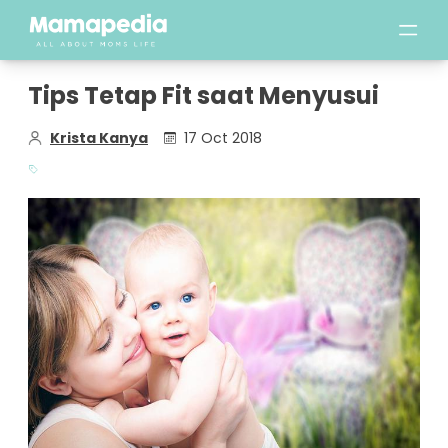
Tips Tetap Fit saat Menyusui
Krista Kanya
17 Oct 2018