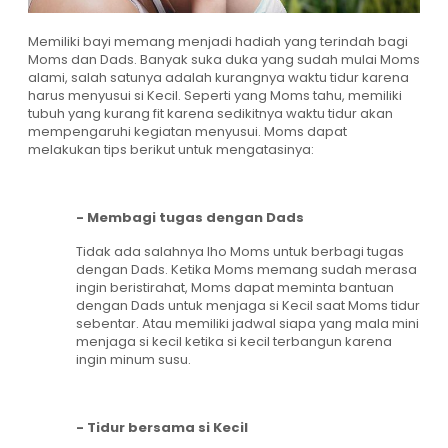
Memiliki bayi memang menjadi hadiah yang terindah bagi
Moms dan Dads. Banyak suka duka yang sudah mulai Moms
alami, salah satunya adalah kurangnya waktu tidur karena
harus menyusui si Kecil. Seperti yang Moms tahu, memiliki
tubuh yang kurang fit karena sedikitnya waktu tidur akan
mempengaruhi kegiatan menyusui. Moms dapat
melakukan tips berikut untuk mengatasinya:
- Membagi tugas dengan Dads
Tidak ada salahnya lho Moms untuk berbagi tugas
dengan Dads. Ketika Moms memang sudah merasa
ingin beristirahat, Moms dapat meminta bantuan
dengan Dads untuk menjaga si Kecil saat Moms tidur
sebentar. Atau memiliki jadwal siapa yang mala mini
menjaga si kecil ketika si kecil terbangun karena
ingin minum susu.
- Tidur bersama si Kecil