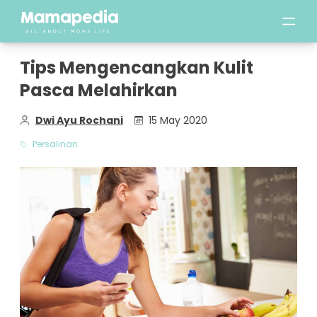
Tips Mengencangkan Kulit
Pasca Melahirkan
Dwi Ayu Rochani
15 May 2020
Persalinan