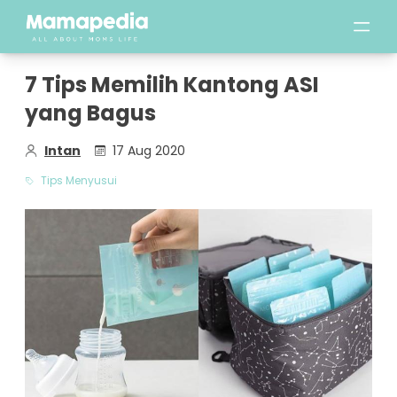
7 Tips Memilih Kantong ASI
yang Bagus
Intan
17 Aug 2020
Tips Menyusui