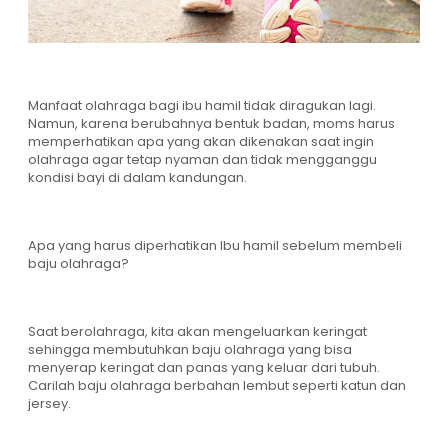
Manfaat olahraga bagi ibu hamil tidak diragukan lagi.
Namun, karena berubahnya bentuk badan, moms harus
memperhatikan apa yang akan dikenakan saat ingin
olahraga agar tetap nyaman dan tidak mengganggu
kondisi bayi di dalam kandungan.
Apa yang harus diperhatikan Ibu hamil sebelum membeli
baju olahraga?
Saat berolahraga, kita akan mengeluarkan keringat
sehingga membutuhkan baju olahraga yang bisa
menyerap keringat dan panas yang keluar dari tubuh.
Carilah baju olahraga berbahan lembut seperti katun dan
jersey.