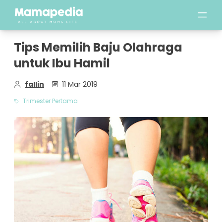
Tips Memilih Baju Olahraga
untuk Ibu Hamil
fallin
11 Mar 2019
Trimester Pertama