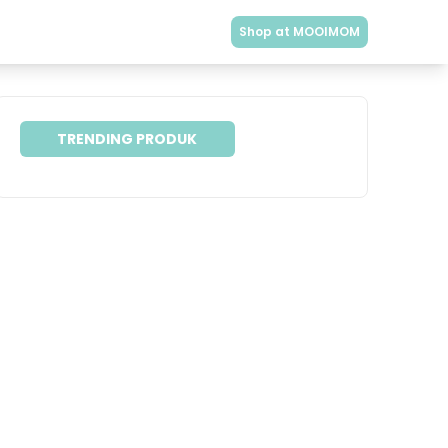
Shop at MOOIMOM
TRENDING PRODUK