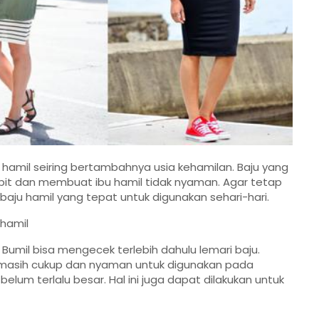
 hamil seiring bertambahnya usia kehamilan. Baju yang
it dan membuat ibu hamil tidak nyaman. Agar tetap
baju hamil yang tepat untuk digunakan sehari-hari.
 hamil
umil bisa mengecek terlebih dahulu lemari baju.
 masih cukup dan nyaman untuk digunakan pada
elum terlalu besar. Hal ini juga dapat dilakukan untuk