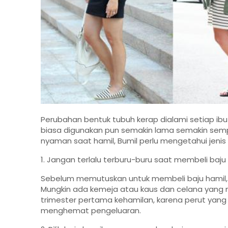
Perubahan bentuk tubuh kerap dialami setiap ibu
biasa digunakan pun semakin lama semakin semp
nyaman saat hamil, Bumil perlu mengetahui jenis 
1. Jangan terlalu terburu-buru saat membeli baju
Sebelum memutuskan untuk membeli baju hamil, B
Mungkin ada kemeja atau kaus dan celana yang
trimester pertama kehamilan, karena perut yang b
menghemat pengeluaran.