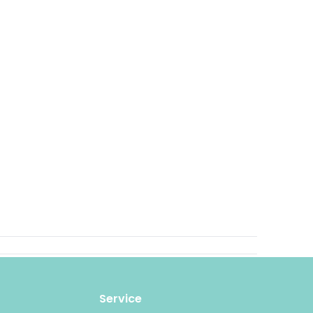
Service