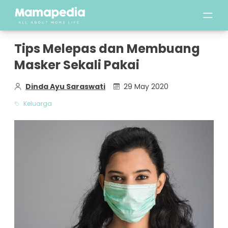
Tips Melepas dan Membuang
Masker Sekali Pakai
Dinda Ayu Saraswati
29 May 2020
Keluarga