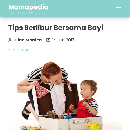
Tips Berlibur Bersama Bayi
Dian Monica
14 Jun 2017
Keluarga