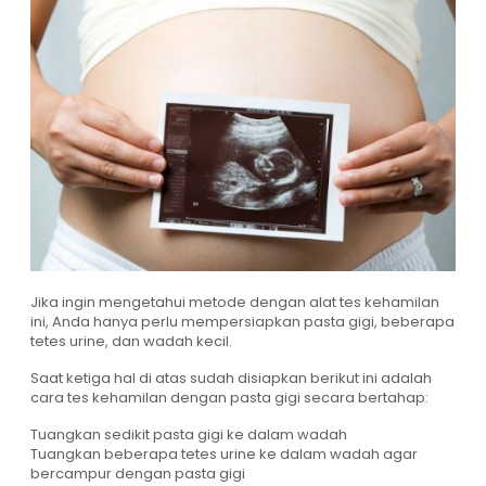
Jika ingin mengetahui metode dengan alat tes kehamilan
ini, Anda hanya perlu mempersiapkan pasta gigi, beberapa
tetes urine, dan wadah kecil.
Saat ketiga hal di atas sudah disiapkan berikut ini adalah
cara tes kehamilan dengan pasta gigi secara bertahap:
Tuangkan sedikit pasta gigi ke dalam wadah
Tuangkan beberapa tetes urine ke dalam wadah agar
bercampur dengan pasta gigi