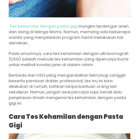
Tes kehamilan dengan pasta gigi
mungkin terdengar aneh
dan asing di telinga Moms. Namun, memang ada beberapa
wanita yang menjalankan program hamil melakukan hal
demikian.
Pada umumnya, cara tes kehamilan dengan ultrasonografi
(USG) adalah metode tes kehamilan yang dipercaya bumil
untuk melihat kondisi janin di dalam rahim.
Berbeda dari USG yang mengandalkan teknologi canggih
beserta panduan dokter profesional, tes inu ini bisa
dilakukan di rumah, bahkan tanpa bantuan orang lain
sekalipun. Namun, jangan asal percaya saja, kenali dulu
penjelasan ilmiah mengenai tes kehamilan dengan pasta
gigi ini.
Cara Tes Kehamilan dengan Pasta
Gigi