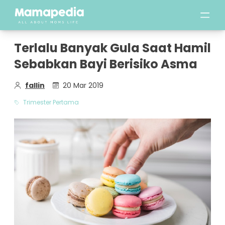
Terlalu Banyak Gula Saat Hamil
Sebabkan Bayi Berisiko Asma
fallin
20 Mar 2019
Trimester Pertama