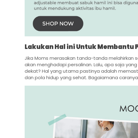
Lakukan Hal ini Untuk Membantu P
Jika Moms merasakan tanda-tanda melahirkan sepe
akan menghadapi persalinan. Lalu, apa saja yang 
dekat? Hal yang utama pastinya adalah memast
dan pola hidup yang sehat. Bagaiamana caranya