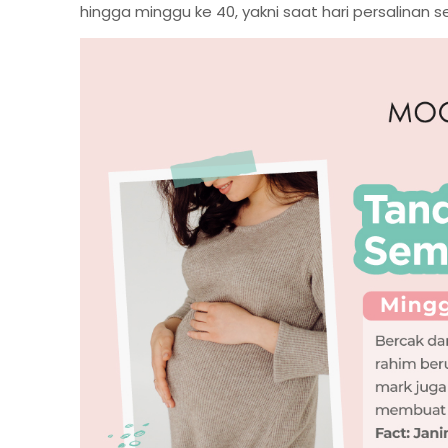
hingga minggu ke 40, yakni saat hari persalinan 