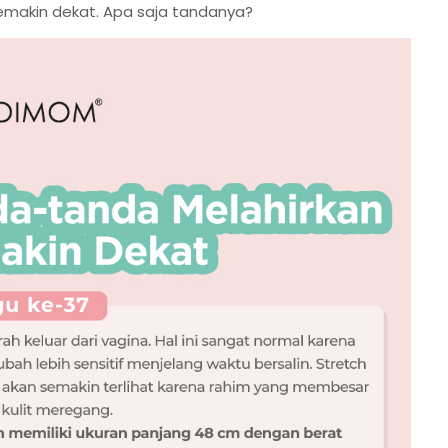
semakin dekat. Apa saja tandanya?