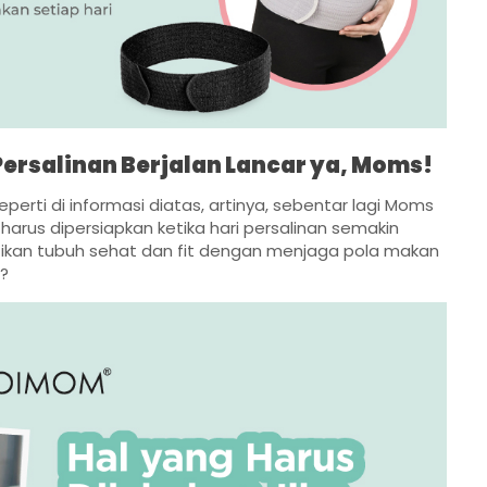
ersalinan Berjalan Lancar ya, Moms!
rti di informasi diatas, artinya, sebentar lagi Moms
harus dipersiapkan ketika hari persalinan semakin
ikan tubuh sehat dan fit dengan menjaga pola makan
?