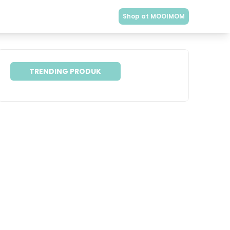
Shop at MOOIMOM
TRENDING PRODUK