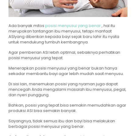
Ada banyak mitos
posisi menyusui yang benar
, hal itu
merupakan tantangan ibu menyusui, tetapi manfaat
ASIyang diberikan kepada bayi sejak baru lahir itu nyata
untuk mendukung tumbuh kembangnya.
Agar pemberian ASI lebih optimal, sebaiknya perhatikan
posisi menyusui yang tepat.
Menerapkan posisi menyusui yang benar bukan hanya
sekadar membantu bayi agar lebih mudah saat menyusu.
Di sisi lain, menemukan posisi yang nyaman juga dapat
mencegah Anda mengalami masalah ibu menyusui, pegal,
dan nyeri punggung.
Bahkan, posisi yang tepat bisa semakin memudahkan agar
produksi ASI bisa semakin banyak.
Sayangnya, tidak semua ibu dan bayi bisa melakukan
berbagai posisi menyusui yang benar.