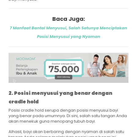
Baca Juga:
7 Manfaat Bantal Menyusui, Salah Satunya Menciptakan
Posisi Menyusui yang Nyaman
2. Posisi menyusui yang benar dengan
cradle hold
Posisi cradle hold serupa dengan posisi menyusui bayi
yang benar pada umumnya. Di sini, salah satu tangan Anda
akan menekuk guna menopang tubuh bayi.
Alhasil, bayi akan berbaring dengan nyaman di salah satu