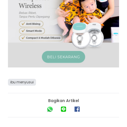
ibu menyusui
Bagikan Artikel