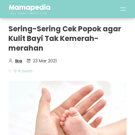
Sering-Sering Cek Popok agar
Kulit Bayi Tak Kemerah-
merahan
Ika
23 Mar 2021
0-6 bulan