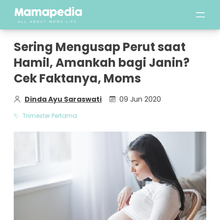
Sering Mengusap Perut saat
Hamil, Amankah bagi Janin?
Cek Faktanya, Moms
Dinda Ayu Saraswati
09 Jun 2020
Trimester Pertama