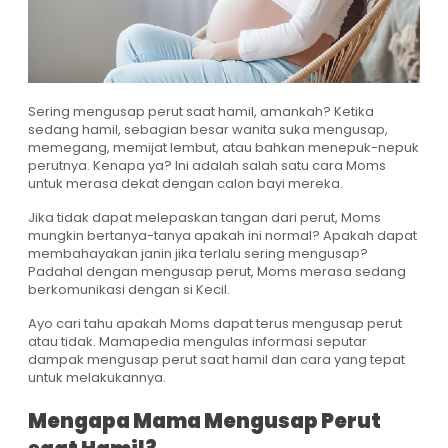
Sering mengusap perut saat hamil, amankah? Ketika
sedang hamil, sebagian besar wanita suka mengusap,
memegang, memijat lembut, atau bahkan menepuk-nepuk
perutnya. Kenapa ya? Ini adalah salah satu cara Moms
untuk merasa dekat dengan calon bayi mereka.
Jika tidak dapat melepaskan tangan dari perut, Moms
mungkin bertanya-tanya apakah ini normal? Apakah dapat
membahayakan janin jika terlalu sering mengusap?
Padahal dengan mengusap perut, Moms merasa sedang
berkomunikasi dengan si Kecil.
Ayo cari tahu apakah Moms dapat terus mengusap perut
atau tidak. Mamapedia mengulas informasi seputar
dampak mengusap perut saat hamil dan cara yang tepat
untuk melakukannya.
Mengapa Mama Mengusap Perut