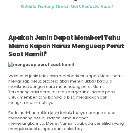
10 Fakta Tentang Stretch Mark Pada Ibu Hamil
Apakah Janin Dapat Memberi Tahu
Mama Kapan Harus Mengusap Perut
Saat Hamil?
Walaupun janin tidak bisa memberitahu kapan Moms harus
mengusap perut, tetapi ia akan menunjukkan kalau ia
menikmati dengan cara menendang perut Moms.
Terkadang bayi berputar atau bergerak di dalam perut
untuk memberi tahu bahwa ia bisa merasakan dan
mungkin menikmatinya.
Pada hari-hari ketika janin terlalu banyak bergerak atau
menendang perut, usapan lembut dapat
menenangkannya, Moms. Namun tidak ada penelitian yang
mengulas soal usapan dan reaksi bayi.