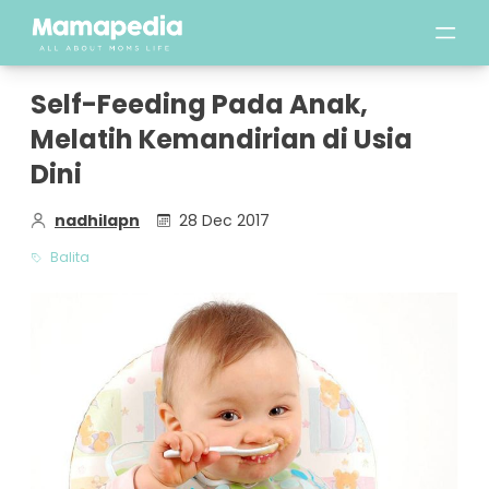
Self-Feeding Pada Anak,
Melatih Kemandirian di Usia
Dini
nadhilapn
28 Dec 2017
Balita