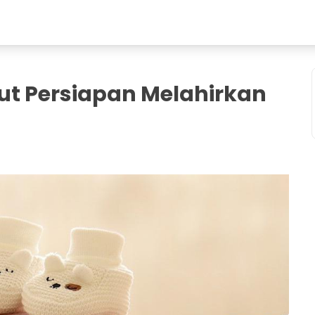
kut Persiapan Melahirkan