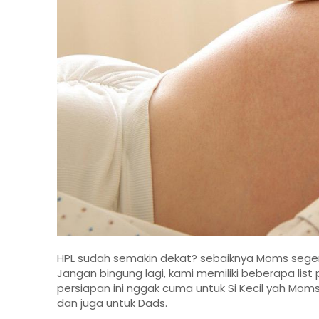
HPL sudah semakin dekat? sebaiknya Moms segera
Jangan bingung lagi, kami memiliki beberapa lis
persiapan ini nggak cuma untuk Si Kecil yah Moms
dan juga untuk Dads.