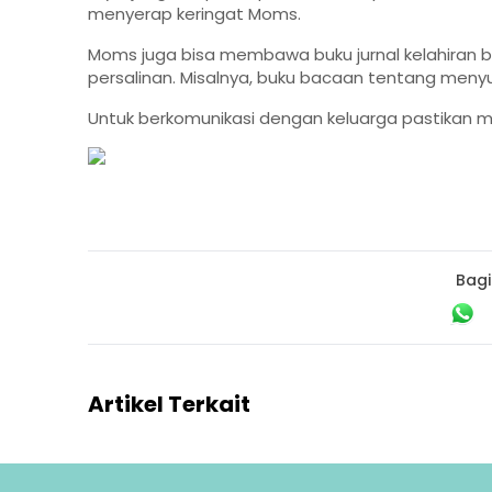
menyerap keringat Moms.
Moms juga bisa membawa buku jurnal kelahiran b
persalinan. Misalnya, buku bacaan tentang menyu
Untuk berkomunikasi dengan keluarga pastikan m
Bagi
Artikel Terkait