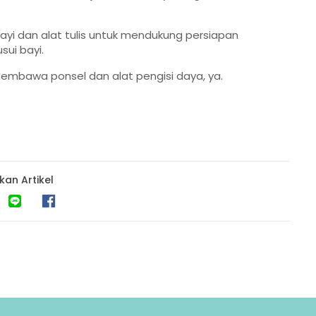
ayi dan alat tulis untuk mendukung persiapan
sui bayi.
embawa ponsel dan alat pengisi daya, ya.
kan Artikel