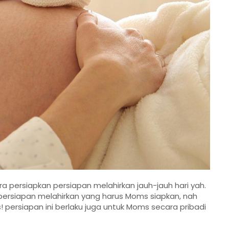
 persiapkan persiapan melahirkan jauh-jauh hari yah.
t persiapan melahirkan yang harus Moms siapkan, nah
! persiapan ini berlaku juga untuk Moms secara pribadi