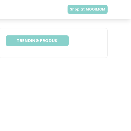
Shop at MOOIMOM
TRENDING PRODUK