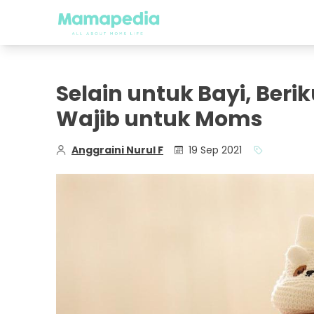
Selain untuk Bayi, Beri
Wajib untuk Moms
Anggraini Nurul F
19 Sep 2021