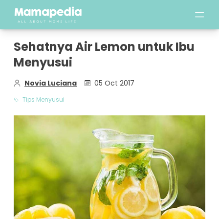
Sehatnya Air Lemon untuk Ibu
Menyusui
Novia Luciana
05 Oct 2017
Tips Menyusui