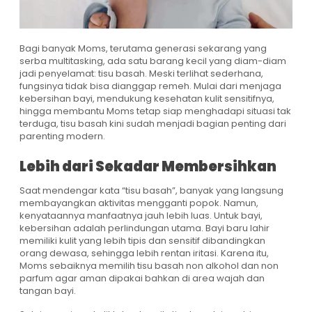
Bagi banyak Moms, terutama generasi sekarang yang
serba multitasking, ada satu barang kecil yang diam-diam
jadi penyelamat: tisu basah. Meski terlihat sederhana,
fungsinya tidak bisa dianggap remeh. Mulai dari menjaga
kebersihan bayi, mendukung kesehatan kulit sensitifnya,
hingga membantu Moms tetap siap menghadapi situasi tak
terduga, tisu basah kini sudah menjadi bagian penting dari
parenting modern.
Lebih dari Sekadar Membersihkan
Saat mendengar kata “tisu basah”, banyak yang langsung
membayangkan aktivitas mengganti popok. Namun,
kenyataannya manfaatnya jauh lebih luas. Untuk bayi,
kebersihan adalah perlindungan utama. Bayi baru lahir
memiliki kulit yang lebih tipis dan sensitif dibandingkan
orang dewasa, sehingga lebih rentan iritasi. Karena itu,
Moms sebaiknya memilih tisu basah non alkohol dan non
parfum agar aman dipakai bahkan di area wajah dan
tangan bayi.