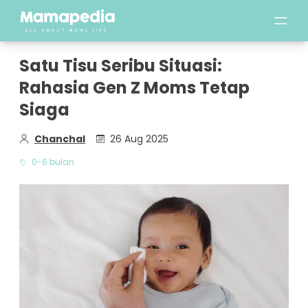
Satu Tisu Seribu Situasi:
Rahasia Gen Z Moms Tetap
Siaga
Chanchal
26 Aug 2025
0-6 bulan