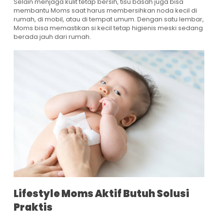
Selain menjaga kulit tetap bersih, tisu basah juga bisa
membantu Moms saat harus membersihkan noda kecil di
rumah, di mobil, atau di tempat umum. Dengan satu lembar,
Moms bisa memastikan si kecil tetap higienis meski sedang
berada jauh dari rumah.
Lifestyle Moms Aktif Butuh Solusi
Praktis