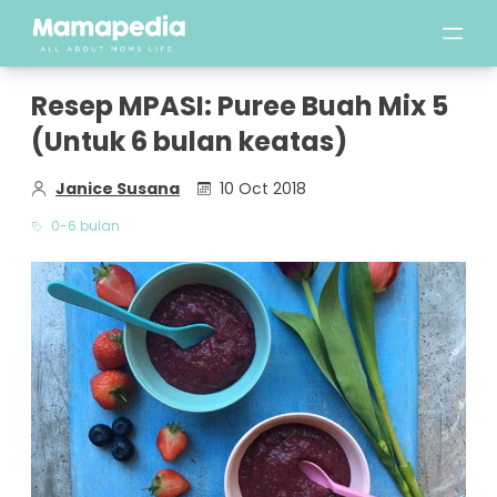
Resep MPASI: Puree Buah Mix 5
(Untuk 6 bulan keatas)
Janice Susana
10 Oct 2018
0-6 bulan